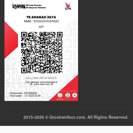
2015-2026 © Grosiratribut.com. All Rights Reserved.