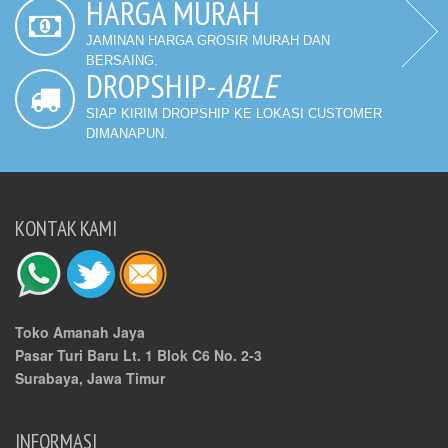
HARGA MURAH
JAMINAN HARGA GROSIR MURAH DAN
BERSAING.
DROPSHIP-
ABLE
SIAP KIRIM DROPSHIP KE LOKASI CUSTOMER
DIMANAPUN.
KONTAK KAMI
Toko Amanah Jaya
Pasar Turi Baru Lt. 1 Blok C6 No. 2-3
Surabaya, Jawa Timur
INFORMASI