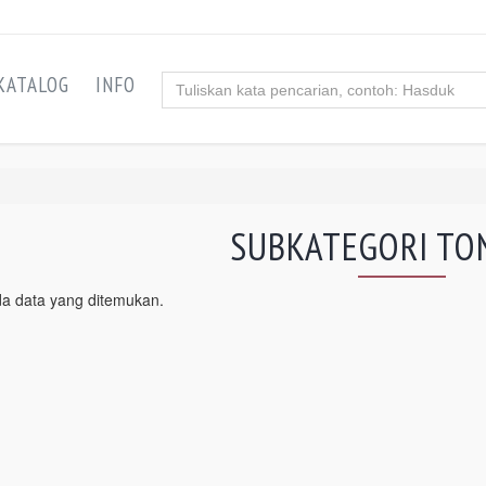
KATALOG
INFO
SUBKATEGORI TO
da data yang ditemukan.