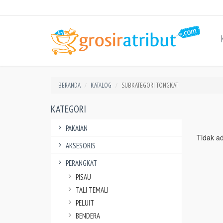
BERANDA
KATALOG
SUBKATEGORI TONGKAT.
KATEGORI
PAKAIAN
Tidak a
AKSESORIS
PERANGKAT
PISAU
TALI TEMALI
PELUIT
BENDERA